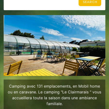
Camping avec 131 emplacements, en Mobil home
ou en caravane. Le camping "Le Clairmarais " vous
accueillera toute la saison dans une ambiance
familiale.