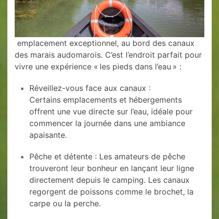
emplacement exceptionnel, au bord des canaux
des marais audomarois. C’est l’endroit parfait pour
vivre une expérience « les pieds dans l’eau » :
Réveillez-vous face aux canaux :
Certains emplacements et hébergements
offrent une vue directe sur l’eau, idéale pour
commencer la journée dans une ambiance
apaisante.
Pêche et détente : Les amateurs de pêche
trouveront leur bonheur en lançant leur ligne
directement depuis le camping. Les canaux
regorgent de poissons comme le brochet, la
carpe ou la perche.