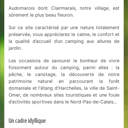
Audomarois dont Clairmarais, notre village, est
sûrement le plus beau fleuron.
Sur ce site caractérisé par une nature totalement
préservée, vous apprécierez le calme, le confort et
la qualité d’accueil d’un camping aux allures de
jardin.
Les occasions de savourer le bonheur de vivre
foisonnent autour du camping, parmi elles : la
pêche, le canotage, la découverte de notre
patrimoine naturel en parcourant la forêt
domaniale et l'étang d'Harchelles, la ville de Saint-
Omer, de nombreux sites touristiques et une foule
d’activités sportives dans le Nord-Pas-de-Calais…
Un cadre idyllique