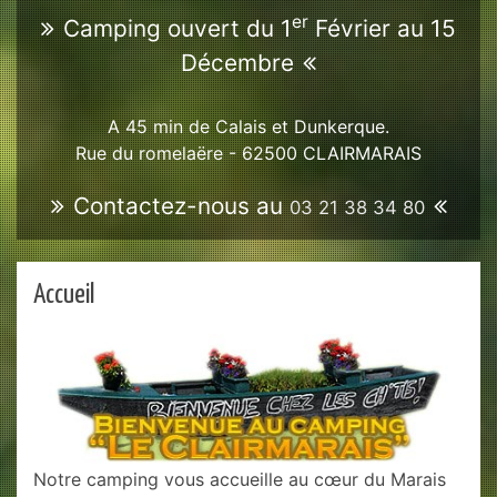
er
Camping ouvert du 1
Février au 15
Décembre
A 45 min de Calais et Dunkerque.
Rue du romelaëre - 62500
CLAIRMARAIS
Contactez-nous au
03 21 38 34 80
Accueil
Notre camping vous accueille au cœur du Marais