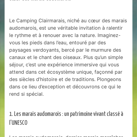
Le Camping Clairmarais, niché au cœur des marais
audomarois, est une véritable invitation à ralentir
le rythme et à renouer avec la nature. Imaginez-
vous les pieds dans l’eau, entouré par des
paysages verdoyants, bercé par le murmure des
canaux et le chant des oiseaux. Plus qu’un simple
séjour, c’est une expérience immersive qui vous
attend dans cet écosystème unique, façonné par
des siècles d’histoire et de traditions. Plongeons
dans ce lieu d’exception et découvrons ce qui le
rend si spécial.
1. Les marais audomarois : un patrimoine vivant classé à
l’UNESCO