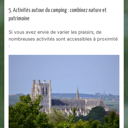
5. Activités autour du camping : combinez nature et
patrimoine
Si vous avez envie de varier les plaisirs, de
nombreuses activités sont accessibles à proximité
: