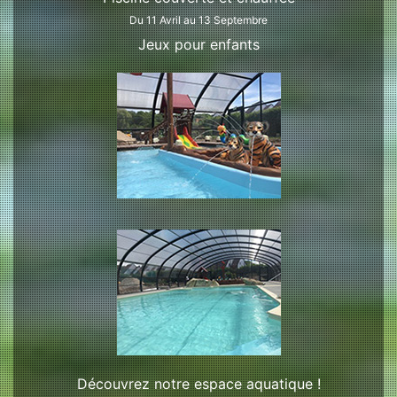
Du 11 Avril au 13 Septembre
Jeux pour enfants
Découvrez notre espace aquatique !