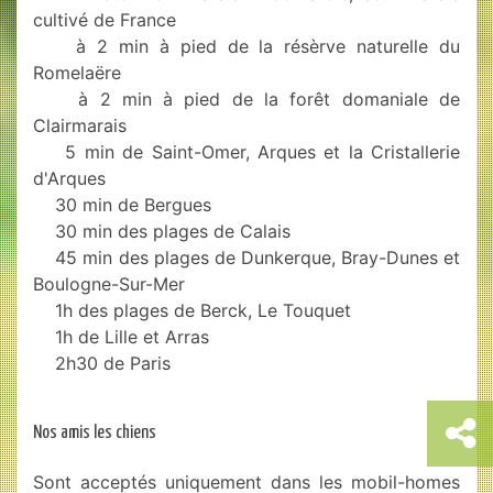
cultivé de France
à 2 min à pied de la résèrve naturelle du
Romelaëre
à 2 min à pied de la forêt domaniale de
Clairmarais
5 min de Saint-Omer, Arques et la Cristallerie
d'Arques
30 min de Bergues
30 min des plages de Calais
45 min des plages de Dunkerque, Bray-Dunes et
Boulogne-Sur-Mer
1h des plages de Berck, Le Touquet
1h de Lille et Arras
2h30 de Paris
Nos amis les chiens
Sont acceptés uniquement dans les mobil-homes