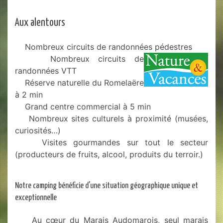
Aux alentours
Nombreux circuits de randonnées pédestres
Nombreux circuits de
randonnées VTT
Réserve naturelle du Romelaëre
à 2 min
Grand centre commercial à 5 min
Nombreux sites culturels à proximité (musées,
curiosités…)
Visites gourmandes sur tout le secteur
(producteurs de fruits, alcool, produits du terroir.)
Notre camping bénéficie d'une situation géographique unique et
exceptionnelle
Au cœur du Marais Audomarois, seul marais