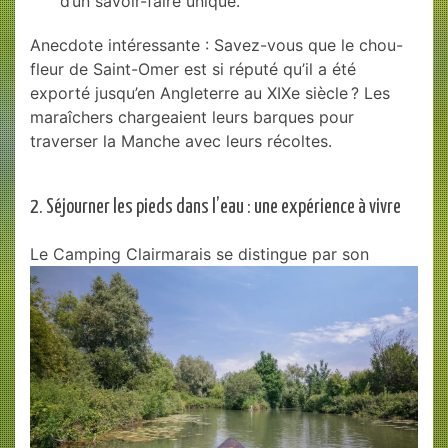
d’un savoir-faire unique.
Anecdote intéressante : Savez-vous que le chou-
fleur de Saint-Omer est si réputé qu’il a été
exporté jusqu’en Angleterre au XIXe siècle ? Les
maraîchers chargeaient leurs barques pour
traverser la Manche avec leurs récoltes.
2. Séjourner les pieds dans l’eau : une expérience à vivre
Le Camping Clairmarais se distingue par son