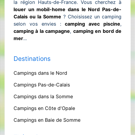
la région Hauts-de-France. Vous cherchez à
louer un mobil-home dans le Nord Pas-de-
Calais ou la Somme
? Choisissez un camping
selon vos envies :
camping avec piscine
,
camping à la campagne
,
camping en bord de
mer
...
Destinations
Campings dans le Nord
Campings Pas-de-Calais
Campings dans la Somme
Campings en Côte d'Opale
Campings en Baie de Somme