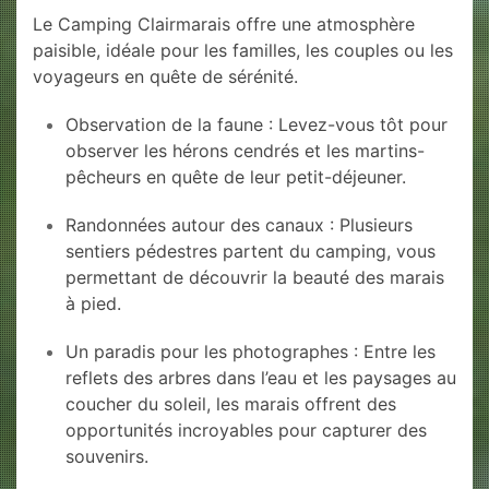
Le Camping Clairmarais offre une atmosphère
paisible, idéale pour les familles, les couples ou les
voyageurs en quête de sérénité.
Observation de la faune : Levez-vous tôt pour
observer les hérons cendrés et les martins-
pêcheurs en quête de leur petit-déjeuner.
Randonnées autour des canaux : Plusieurs
sentiers pédestres partent du camping, vous
permettant de découvrir la beauté des marais
à pied.
Un paradis pour les photographes : Entre les
reflets des arbres dans l’eau et les paysages au
coucher du soleil, les marais offrent des
opportunités incroyables pour capturer des
souvenirs.