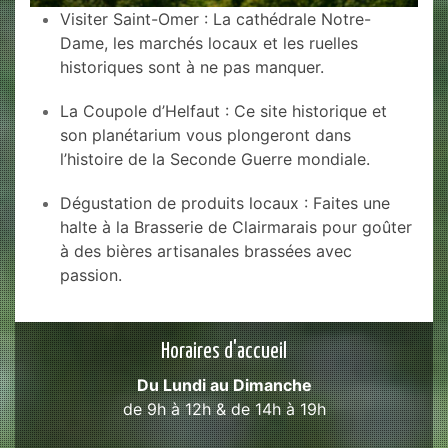
Visiter Saint-Omer : La cathédrale Notre-
Dame, les marchés locaux et les ruelles
historiques sont à ne pas manquer.
La Coupole d’Helfaut : Ce site historique et
son planétarium vous plongeront dans
l’histoire de la Seconde Guerre mondiale.
Dégustation de produits locaux : Faites une
halte à la Brasserie de Clairmarais pour goûter
à des bières artisanales brassées avec
passion.
Horaires d'accueil
Du Lundi au Dimanche
de 9h à 12h & de 14h à 19h