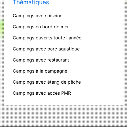
Thématiques
Campings avec piscine
Campings en bord de mer
Campings ouverts toute l'année
Campings avec parc aquatique
Campings avec restaurant
Campings à la campagne
Campings avec étang de pêche
Campings avec accès PMR