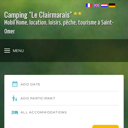
Camping "Le Clairmarais"
Mobil'Home, location, loisirs, pêche, tourisme à Saint-
Omer
MENU