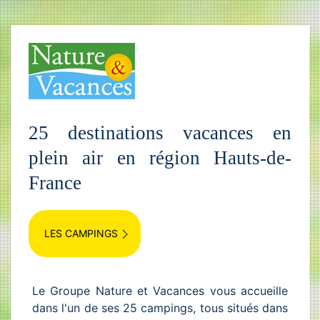
25 destinations vacances en
plein air en région Hauts-de-
France
LES CAMPINGS
Le Groupe Nature et Vacances vous accueille
dans l'un de ses 25 campings, tous situés dans