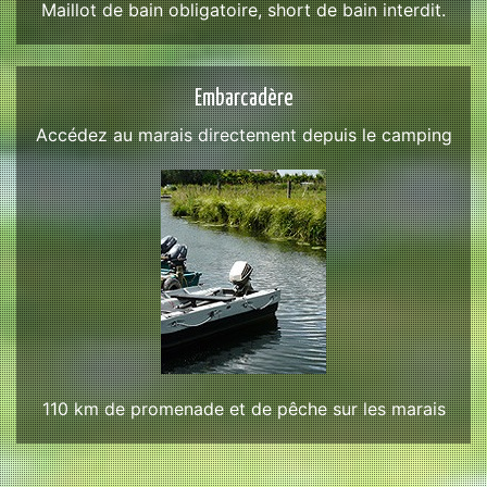
Maillot de bain obligatoire, short de bain interdit.
Embarcadère
Accédez au marais directement depuis le camping
110 km de promenade et de pêche sur les marais