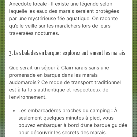
Anecdote locale : Il existe une légende selon
laquelle les eaux des marais seraient protégées
par une mystérieuse fée aquatique. On raconte
qu’elle veille sur les maraîchers lors de leurs
traversées nocturnes.
3. Les balades en barque : explorez autrement les marais
Que serait un séjour à Clairmarais sans une
promenade en barque dans les marais
audomarois ? Ce mode de transport traditionnel
est à la fois authentique et respectueux de
l’environnement.
Les embarcadères proches du camping : À
seulement quelques minutes à pied, vous
pouvez embarquer à bord d’une barque guidée
pour découvrir les secrets des marais.