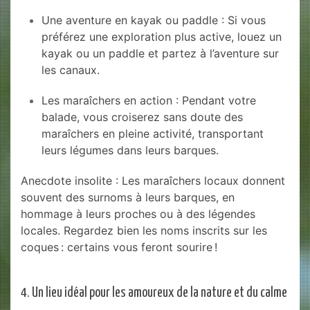
Une aventure en kayak ou paddle : Si vous
préférez une exploration plus active, louez un
kayak ou un paddle et partez à l’aventure sur
les canaux.
Les maraîchers en action : Pendant votre
balade, vous croiserez sans doute des
maraîchers en pleine activité, transportant
leurs légumes dans leurs barques.
Anecdote insolite : Les maraîchers locaux donnent
souvent des surnoms à leurs barques, en
hommage à leurs proches ou à des légendes
locales. Regardez bien les noms inscrits sur les
coques : certains vous feront sourire !
4. Un lieu idéal pour les amoureux de la nature et du calme