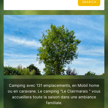
Camping avec 131 emplacements, en Mobil home
ou en caravane. Le camping "Le Clairmarais " vous
accueillera toute la saison dans une ambiance
familiale.