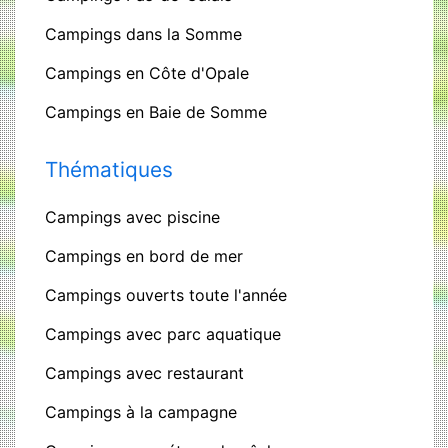
Campings dans la Somme
Campings en Côte d'Opale
Campings en Baie de Somme
Thématiques
Campings avec piscine
Campings en bord de mer
Campings ouverts toute l'année
Campings avec parc aquatique
Campings avec restaurant
Campings à la campagne