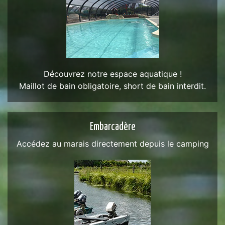
Découvrez notre espace aquatique !
Maillot de bain obligatoire, short de bain interdit.
Embarcadère
Accédez au marais directement depuis le camping