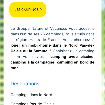
LES CAMPINGS
Le Groupe Nature et Vacances vous accueille
dans l'un de ses 25 campings, tous situés dans
la région Hauts-de-France. Vous cherchez à
louer un mobil-home dans le Nord Pas-de-
Calais ou la Somme
? Choisissez un camping
selon vos envies :
camping avec piscine
,
camping à la campagne
,
camping en bord de
mer
...
Destinations
Campings dans le Nord
Campings Pas-de-Calais