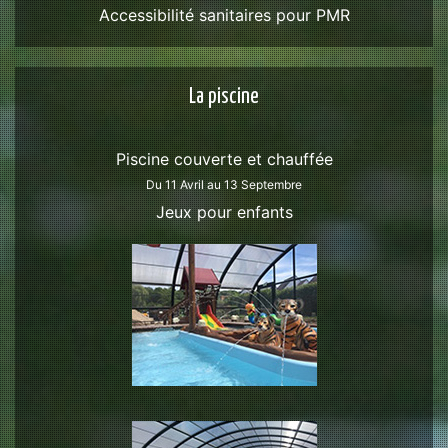
Accessibilité sanitaires pour PMR
La piscine
Piscine couverte et chauffée
Du 11 Avril au 13 Septembre
Jeux pour enfants