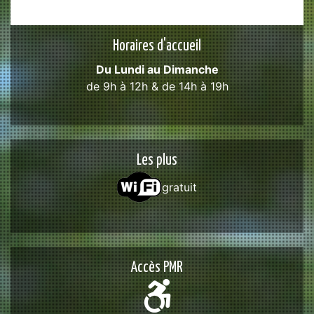
Horaires d'accueil
Du Lundi au Dimanche
de 9h à 12h & de 14h à 19h
Les plus
gratuit
Accès PMR