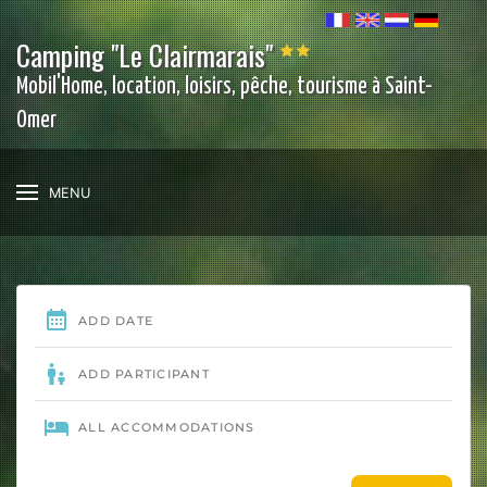
Camping "Le Clairmarais"
Mobil'Home, location, loisirs, pêche, tourisme à Saint-
Omer
MENU