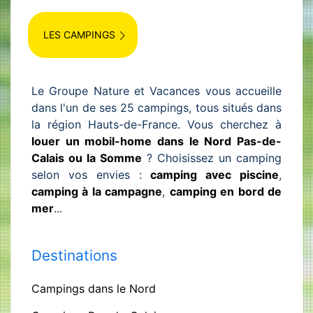
LES CAMPINGS
Le Groupe Nature et Vacances vous accueille
dans l'un de ses 25 campings, tous situés dans
la région Hauts-de-France. Vous cherchez à
louer un mobil-home dans le Nord Pas-de-
Calais ou la Somme
? Choisissez un camping
selon vos envies :
camping avec piscine
,
camping à la campagne
,
camping en bord de
mer
...
Destinations
Campings dans le Nord