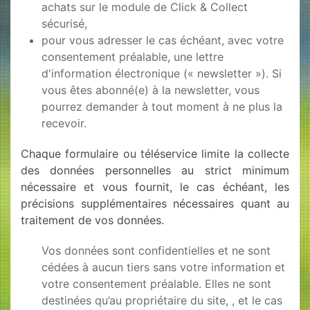
achats sur le module de
Click & Collect
sécurisé
,
pour vous adresser le cas échéant, avec votre
consentement préalable, une lettre
d'information électronique (« newsletter »). Si
vous êtes abonné(e) à la newsletter, vous
pourrez demander à tout moment à ne plus la
recevoir.
Chaque formulaire ou téléservice limite la collecte
des données personnelles au strict minimum
nécessaire et vous fournit, le cas échéant, les
précisions supplémentaires nécessaires quant au
traitement de vos données.
Vos données sont confidentielles et ne sont
cédées à aucun tiers sans votre information et
votre consentement préalable. Elles ne sont
destinées qu’au propriétaire du site, , et le cas