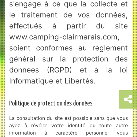
s'engage à ce que la collecte et
le traitement de vos données,
effectués à partir du site
www.camping-clairmarais.com,
soient conformes au règlement
général sur la protection des
données (RGPD) et à la loi
Informatique et Libertés.
Politique de protection des données
La consultation du site est possible sans que vous
ayez à révéler votre identité ou toute autre
information à caractère personnel vous