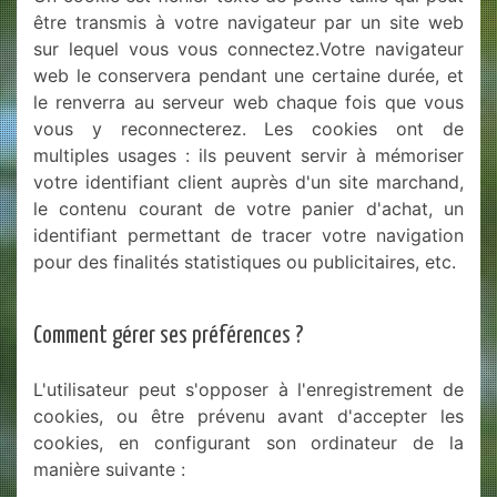
être transmis à votre navigateur par un site web
sur lequel vous vous connectez.Votre navigateur
web le conservera pendant une certaine durée, et
le renverra au serveur web chaque fois que vous
vous y reconnecterez. Les cookies ont de
multiples usages : ils peuvent servir à mémoriser
votre identifiant client auprès d'un site marchand,
le contenu courant de votre panier d'achat, un
identifiant permettant de tracer votre navigation
pour des finalités statistiques ou publicitaires, etc.
Comment gérer ses préférences ?
L'utilisateur peut s'opposer à l'enregistrement de
cookies, ou être prévenu avant d'accepter les
cookies, en configurant son ordinateur de la
manière suivante :