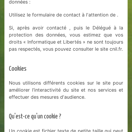
données :
Utilisez le formulaire de contact à l'attention de .
Si, après avoir contacté , puis le Délégué à la
protection des données, vous estimez que vos
droits « Informatique et Libertés » ne sont toujours
pas respectés, vous pouvez consulter le site
cnil.fr
.
Cookies
Nous utilisons différents cookies sur le site pour
améliorer l’interactivité du site et nos services et
effectuer des mesures d'audience.
Qu'est-ce qu'un cookie ?
Un cookie est fichier texte de petite taille qui peut