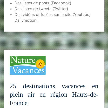
Des listes de posts (Facebook)
Des listes de tweets (Twitter)
Des vidéos diffusées sur le site (Youtube,
Dailymotion)
25 destinations vacances en
plein air en région Hauts-de-
France