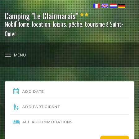
Camping "Le Clairmarais"
Mobil'Home, location, loisirs, pêche, tourisme à Saint-
Omer
MENU