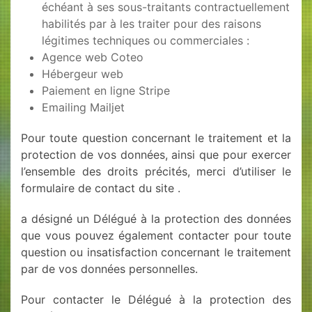
échéant à ses sous-traitants contractuellement
habilités par à les traiter pour des raisons
légitimes techniques ou commerciales :
Agence web Coteo
Hébergeur web
Paiement en ligne Stripe
Emailing Mailjet
Pour toute question concernant le traitement et la
protection de vos données, ainsi que pour exercer
l’ensemble des droits précités, merci d’utiliser le
formulaire de contact du site .
a désigné un Délégué à la protection des données
que vous pouvez également contacter pour toute
question ou insatisfaction concernant le traitement
par de vos données personnelles.
Pour contacter le Délégué à la protection des