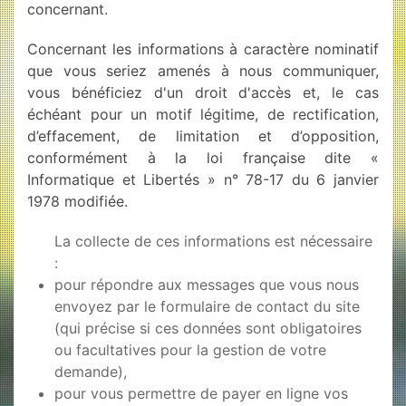
concernant.
Concernant les informations à caractère nominatif
que vous seriez amenés à nous communiquer,
vous bénéficiez d'un droit d'accès et, le cas
échéant pour un motif légitime, de rectification,
d’effacement, de limitation et d’opposition,
conformément à la loi française dite «
Informatique et Libertés » n° 78-17 du 6 janvier
1978 modifiée.
La collecte de ces informations est nécessaire
:
pour répondre aux messages que vous nous
envoyez par le formulaire de contact du site
(qui précise si ces données sont obligatoires
ou facultatives pour la gestion de votre
demande),
pour vous permettre de payer en ligne vos