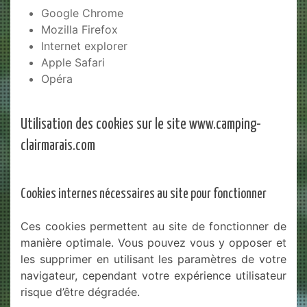
Google Chrome
Mozilla Firefox
Internet explorer
Apple Safari
Opéra
Utilisation des cookies sur le site www.camping-
clairmarais.com
Cookies internes nécessaires au site pour fonctionner
Ces cookies permettent au site de fonctionner de
manière optimale. Vous pouvez vous y opposer et
les supprimer en utilisant les paramètres de votre
navigateur, cependant votre expérience utilisateur
risque d’être dégradée.