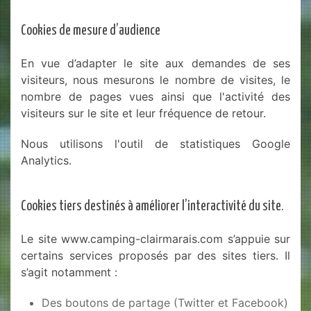
Cookies de mesure d’audience
En vue d’adapter le site aux demandes de ses
visiteurs, nous mesurons le nombre de visites, le
nombre de pages vues ainsi que l'activité des
visiteurs sur le site et leur fréquence de retour.
Nous utilisons l'outil de statistiques Google
Analytics.
Cookies tiers destinés à améliorer l’interactivité du site.
Le site www.camping-clairmarais.com s’appuie sur
certains services proposés par des sites tiers. Il
s’agit notamment :
Des boutons de partage (Twitter et Facebook)