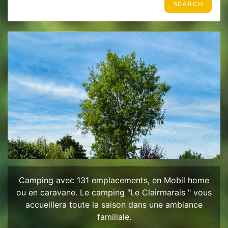
Camping avec 131 emplacements, en Mobil home
ou en caravane. Le camping "Le Clairmarais " vous
accueillera toute la saison dans une ambiance
familiale.