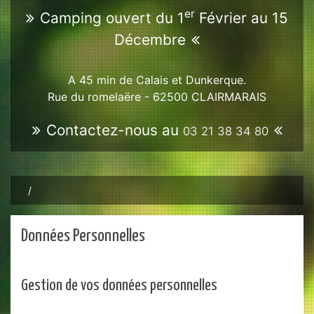
er
Camping ouvert du 1
Février au 15
Décembre
A 45 min de Calais et Dunkerque.
Rue du romelaëre - 62500
CLAIRMARAIS
Contactez-nous au
03 21 38 34 80
Données Personnelles
Gestion de vos données personnelles