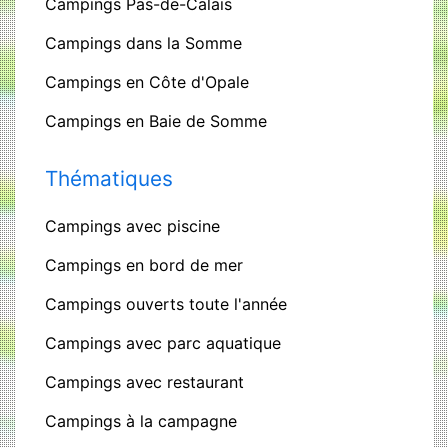
Campings Pas-de-Calais
Campings dans la Somme
Campings en Côte d'Opale
Campings en Baie de Somme
Thématiques
Campings avec piscine
Campings en bord de mer
Campings ouverts toute l'année
Campings avec parc aquatique
Campings avec restaurant
Campings à la campagne